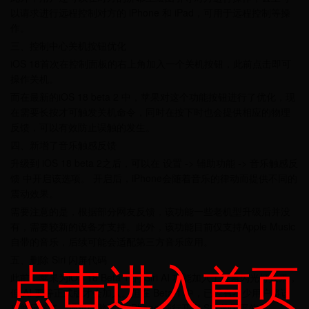
以请求进行远程控制对方的 iPhone 和 iPad，可用于远程控制等操
作。
三、控制中心关机按钮优化
iOS 18首次在控制面板的右上角加入一个关机按钮，此前点击即可
操作关机。
而在最新的iOS 18 beta 2 中，苹果对这个功能按钮进行了优化，现
在需要长按才可触发关机命令，同时在按下时也会提供相应的物理
反馈，可以有效防止误触的发生。
四、新增了音乐触感反馈
升级到 iOS 18 beta 2之后，可以在 设置 -> 辅助功能 -> 音乐触感反
馈 中开启该选项。 开启后，iPhone会随着音乐的律动而提供不同的
震动效果。
需要注意的是，根据部分网友反馈，该功能一些老机型升级后并没
有，需要较新的设备才支持。此外，该功能目前仅支持Apple Music
自带的音乐，后续可能会适配第三方音乐应用。
点击进入首页
五、删除 Siri 闪屏代码
此前，苹果为iOS 18 Beta 1 的 Siri AI 功能加入了屏幕闪光灯效果，
但 AI 要等正式版才会加入。但在 Beta 1 中，已经有不少用户将该
功能玩坏了，通过电脑连接 iPhone 强行开启 Siri 的闪屏效果。