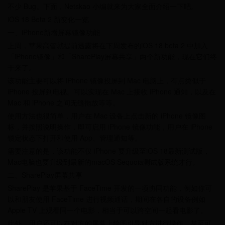
不少 Bug。下面，Netskao 小编就来为大家全面介绍一下吧。
iOS 18 Beta 2 新变化一览
一、iPhone新增屏幕镜像功能
上周，苹果高管就提前透露将在下周发布的iOS 18 beta 2 中加入
「iPhone镜像」和「SharePlay屏幕共享」两个新功能，现在它们终
于来了。
该功能主要可以将 iPhone 镜像投屏到 Mac 电脑上，有点类似于
iPhone 投屏到电视。可以实现在 Mac 上接收 iPhone 通知，以及在
Mac 和 iPhone 之间无缝拖放等等。
使用方法也很简单，用户在 Mac 设备上点击新的 iPhone 镜像图
标，并按照说明操作，即可启用 iPhone 镜像功能，用户在 iPhone
锁定状态下打开和使用 App、管理通知等。
需要注意的是，该功能不仅 iPhone 要升级至iOS 18最新测试版，
Mac电脑也要升级到最新的macOS Sequoia测试版系统才行。
二、SharePlay屏幕共享
SharePlay 是苹果基于 FaceTime 开发的一项协同功能，例如你可
以和朋友使用 FaceTime 进行视频通话，期间在各自的设备例如
Apple TV 上观看同一个电影，相当于可以跨空间一起看电影了。
此外，用户还可以在对方的屏幕上绘图引导对方进行操作，甚至可