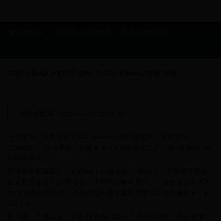
世界杯红牌
世界杯主题曲歌词
国足踢进世界杯
iOS18 Beta 2值得升级吗？iOS18 beta2体验评测
世界杯红牌
/ 2025-07-05 22:21:49
今天凌晨，苹果发布了iOS 18 beta 2测试版更新，版本号为
22A5297f。本次更新，距离 6 月 11 日发布的上个 iOS 18 beta 1刚
好间隔两周。
软件更新页面显示，从 Beta 1 在线升级到 Beta 2 ，所需要下载的
安装包普遍在 1.2GB 左右（不同机型略有差异）。而如果是从 iOS
18 之前的版本升级，不同机型所需下载的完整安装包普遍在 6 – 8
GB之间。
作为第二个测试版， iOS 18 Beta 2加入了不少新功能，同时修复了