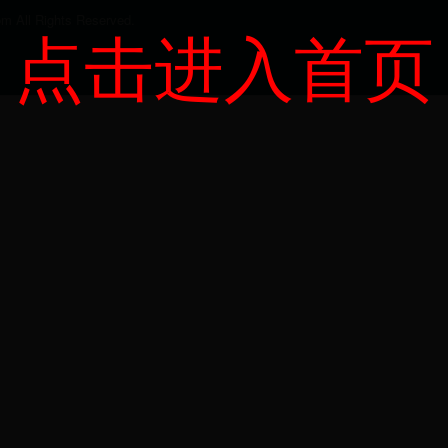
ll Rights Reserved.
点击进入首页